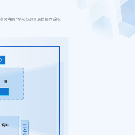
高效协同 ”的智慧教育底层操作系统。