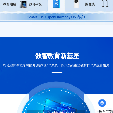
数智教育新基座
打造教育领域专属的开源智能操作系统，四大亮点重塑教育操作系统新格局
教育定