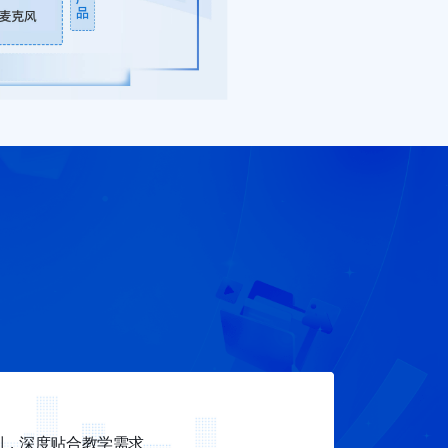
制，深度贴合教学需求