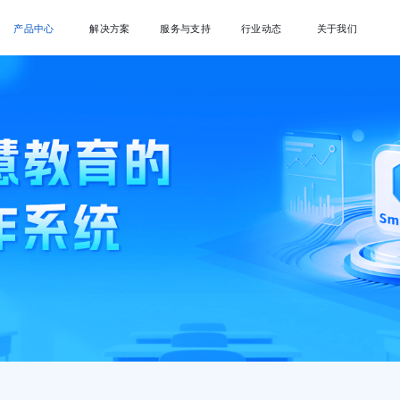
产品中心
解决方案
服务与支持
行业动态
关于我们