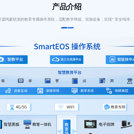
产品介绍
源鸿蒙研发的教育专属操作系统，适配教学终端、实验设备，实现“ 安全纯净、