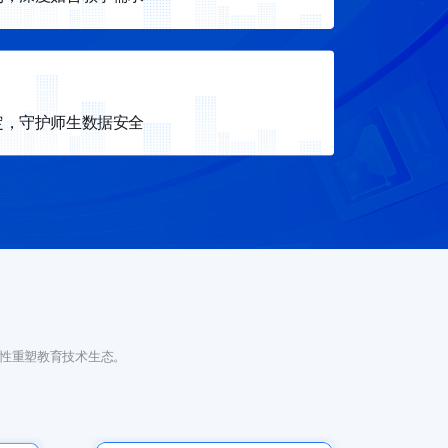
这里是描述这里是描述这里是描述这里是描述这里是描述
定，守护师生数据安全
这里是描述这里是描述这里是描述这里是描述这里是描述
性重塑教育技术生态。