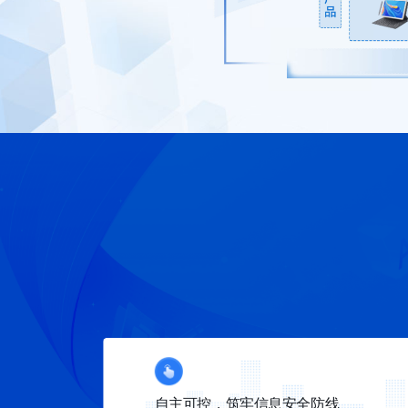
自主可控，筑牢信息安全防线