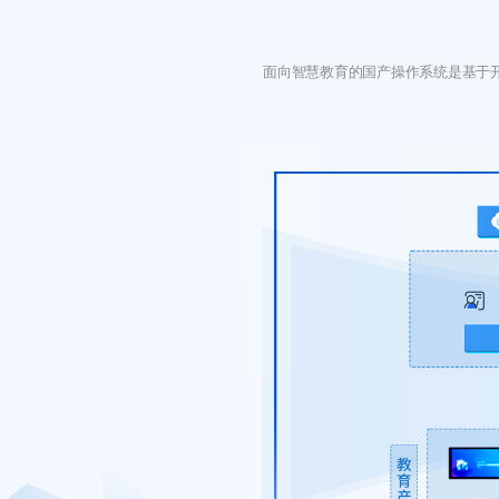
面向智慧教育的国产操作系统是基于开