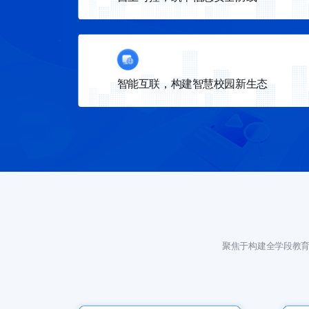
这里是描述这里是描述这里是描述这里是描述这里是描述这里是
智能互联，构建智慧校园新生态
这里是描述这里是描述这里是描述这里是描述这里是描述这里是
聚焦于构建全学段教