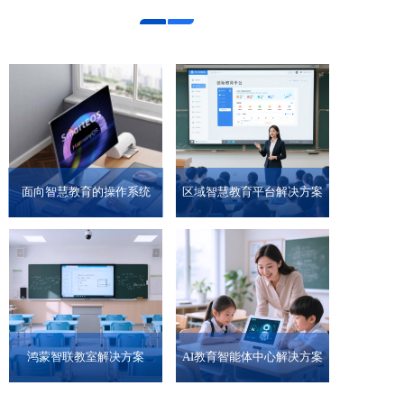
面向智慧教育的操作系统
区域智慧教育平台解决方案
鸿蒙智联教室解决方案
AI教育智能体中心解决方案