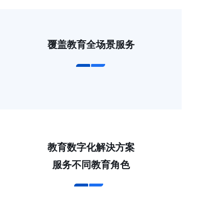
覆盖教育全场景服务
教育数字化解決方案
服务不同教育角色