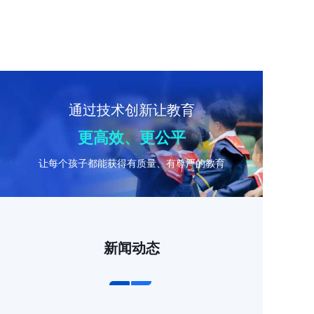
通过技术创新让教育
更高效、更公平
让每个孩子都能获得有质量、有尊严的教育
新闻动态